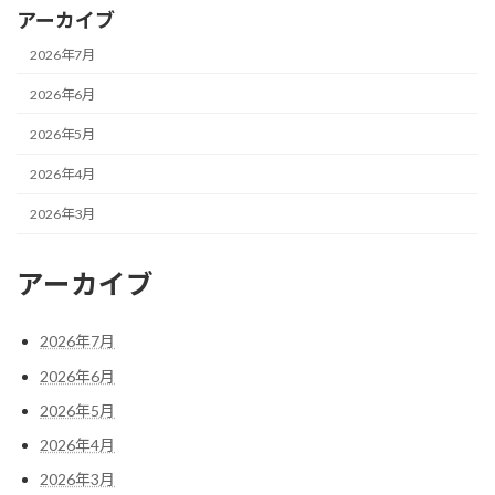
アーカイブ
2026年7月
2026年6月
2026年5月
2026年4月
2026年3月
アーカイブ
2026年7月
2026年6月
2026年5月
2026年4月
2026年3月