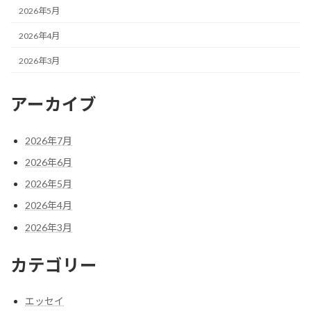
2026年5月
2026年4月
2026年3月
アーカイブ
2026年7月
2026年6月
2026年5月
2026年4月
2026年3月
カテゴリー
エッセイ